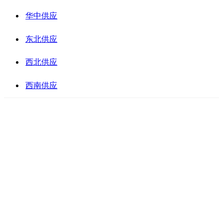
华中供应
东北供应
西北供应
西南供应