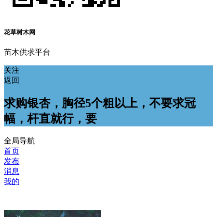
花草树木网
苗木供求平台
关注
返回
求购银杏，胸径5个粗以上，不要求冠
幅，杆直就行，要
全局导航
首页
发布
消息
我的