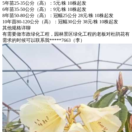
5年苗25-35公分（高）：5元/株 10株起发
6年苗35-50公分（高）：9元/株 10株起发
8年苗50-80公分（高）：冠幅25公分 28元/株 10株起发
10年苗80-120公分（高）：冠幅30公分 38元/株 10株起发
其他规格详聊
有需要做市政绿化工程，园林景区绿化工程的老板对杜鹃花有
需求的时候可以联系我*****7663（李）