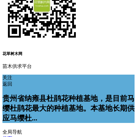
花草树木网
苗木供求平台
关注
返回
贵州省纳雍县杜鹃花种植基地，是目前马
缨杜鹃花最大的种植基地。本基地长期供
应马缨杜...
全局导航