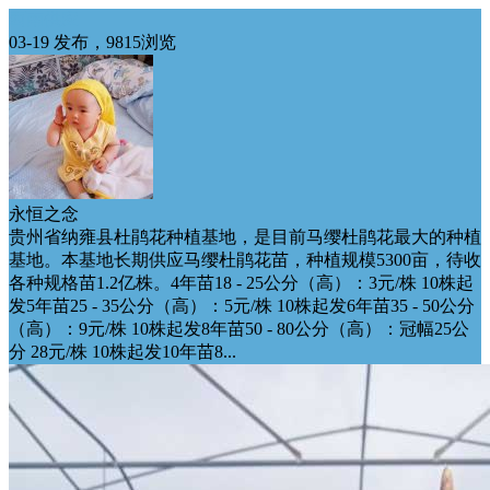
西南供应
03-19 发布，9815浏览
永恒之念
贵州省纳雍县杜鹃花种植基地，是目前马缨杜鹃花最大的种植
基地。本基地长期供应马缨杜鹃花苗，种植规模5300亩，待收
各种规格苗1.2亿株。4年苗18 - 25公分（高）：3元/株 10株起
发5年苗25 - 35公分（高）：5元/株 10株起发6年苗35 - 50公分
（高）：9元/株 10株起发8年苗50 - 80公分（高）：冠幅25公
分 28元/株 10株起发10年苗8...