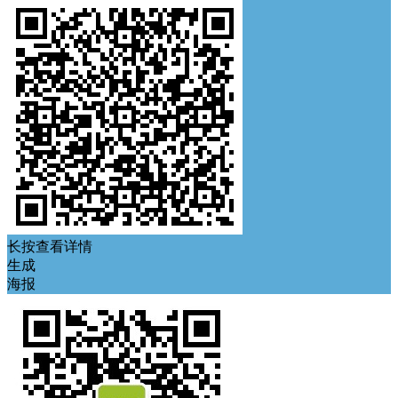
长按查看详情
生成
海报