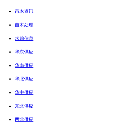
苗木资讯
苗木处理
求购信息
华东供应
华南供应
华北供应
华中供应
东北供应
西北供应