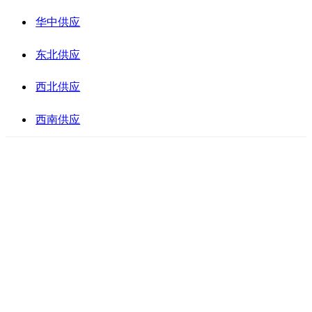
华中供应
东北供应
西北供应
西南供应