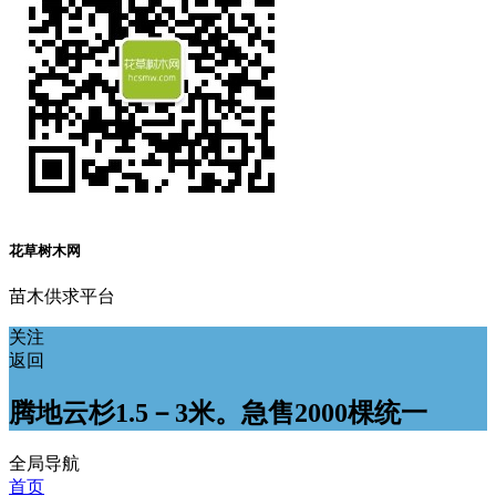
花草树木网
苗木供求平台
关注
返回
腾地云杉1.5－3米。急售2000棵统一
全局导航
首页