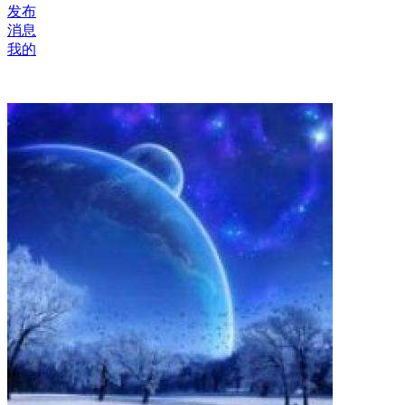
发布
消息
我的