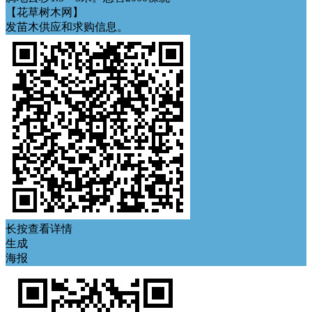
【花草树木网】
发苗木供应和求购信息。
长按查看详情
生成
海报