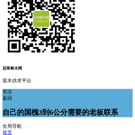
花草树木网
苗木供求平台
关注
返回
自己的国槐3到6公分需要的老板联系
全局导航
首页