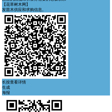
【花草树木网】
发苗木供应和求购信息。
长按查看详情
生成
海报