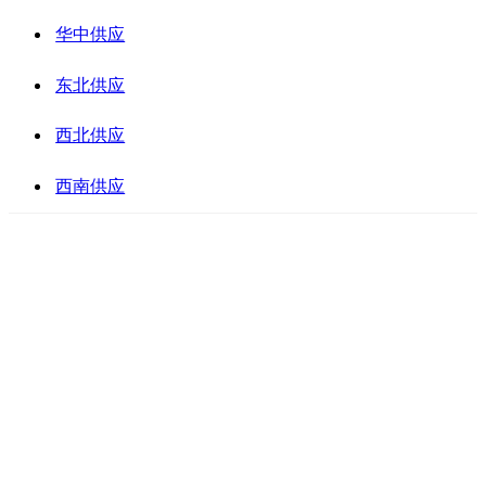
华中供应
东北供应
西北供应
西南供应