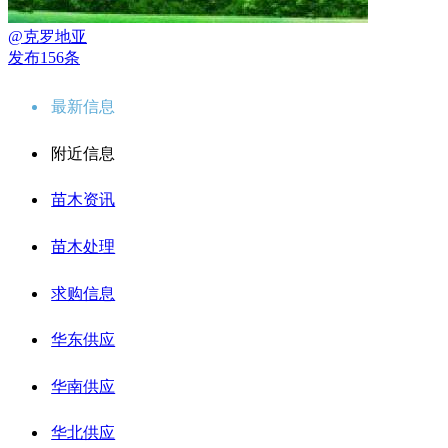
@克罗地亚
发布156条
最新信息
附近信息
苗木资讯
苗木处理
求购信息
华东供应
华南供应
华北供应