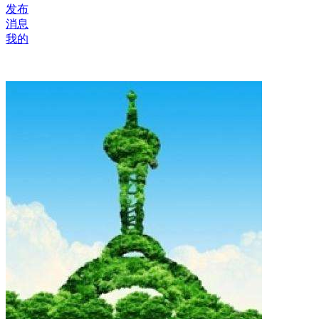
发布
消息
我的