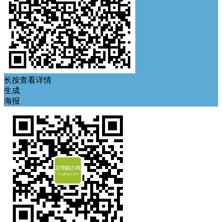
长按查看详情
生成
海报