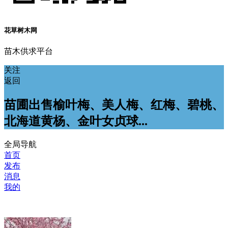
花草树木网
苗木供求平台
关注
返回
苗圃出售榆叶梅、美人梅、红梅、碧桃、
北海道黄杨、金叶女贞球...
全局导航
首页
发布
消息
我的