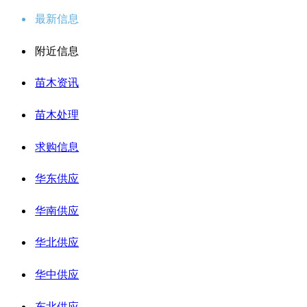
最新信息
附近信息
苗木资讯
苗木处理
求购信息
华东供应
华南供应
华北供应
华中供应
东北供应