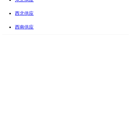
西北供应
西南供应