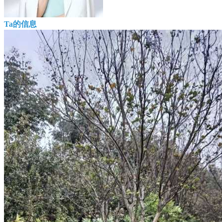
Ta的信息