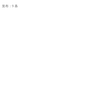
发布：9 条